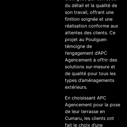
du détail et la qualité de
son travail, offrant une
finition soignée et une
réalisation conforme aux
attentes des clients. Ce
projet au Pouliguen
témoigne de
l’engagement d’APC
Agencement à offrir des
solutions sur-mesure et
de qualité pour tous les
types d’aménagements
extérieurs.
En choisissant APC
Agencement pour la pose
de leur terrasse en
Cumaru, les clients ont
fait le choix d’une