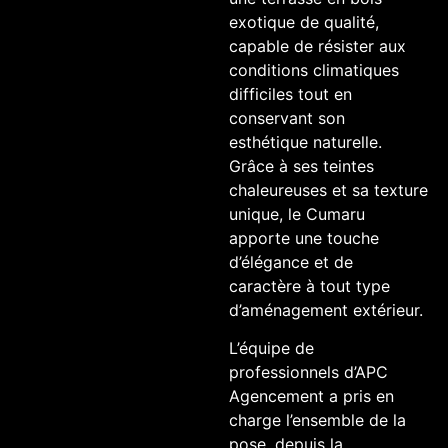
exotique de qualité,
capable de résister aux
conditions climatiques
difficiles tout en
conservant son
esthétique naturelle.
Grâce à ses teintes
chaleureuses et sa texture
unique, le Cumaru
apporte une touche
d’élégance et de
caractère à tout type
d’aménagement extérieur.
L’équipe de
professionnels d’APC
Agencement a pris en
charge l’ensemble de la
pose, depuis la