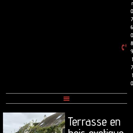
Terrasse en