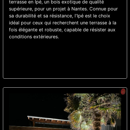
terrasse en Ipé, un bois exotique de qualité
supérieure, pour un projet à Nantes. Connue pour
sa durabilité et sa résistance, l'Ipé est le choix
idéal pour ceux qui recherchent une terrasse à la
fois élégante et robuste, capable de résister aux
conditions extérieures.