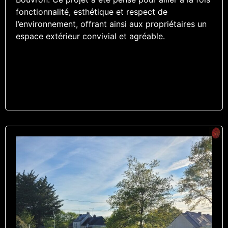
fonctionnalité, esthétique et respect de
l’environnement, offrant ainsi aux propriétaires un
espace extérieur convivial et agréable.