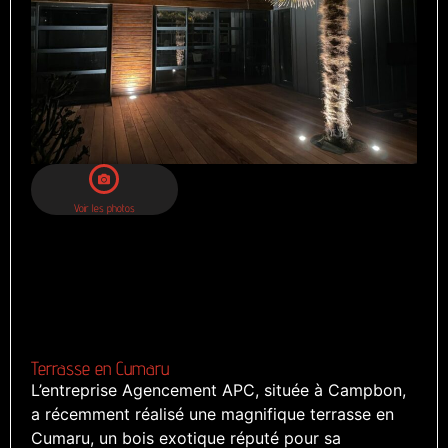
Voir les photos
Terrasse en Cumaru
L’entreprise Agencement APC, située à Campbon,
a récemment réalisé une magnifique terrasse en
Cumaru, un bois exotique réputé pour sa