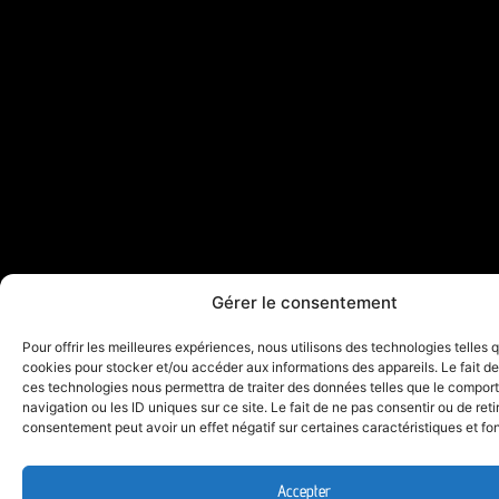
Gérer le consentement
Pour offrir les meilleures expériences, nous utilisons des technologies telles 
cookies pour stocker et/ou accéder aux informations des appareils. Le fait de
ces technologies nous permettra de traiter des données telles que le compo
navigation ou les ID uniques sur ce site. Le fait de ne pas consentir ou de reti
consentement peut avoir un effet négatif sur certaines caractéristiques et fo
Accepter