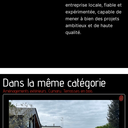
entreprise locale, fiable et
expérimentée, capable de
mener à bien des projets
ambitieux et de haute
qualité.
Dans la même catégorie
Aménagements extérieurs
Cumaru
Terrasses en bois