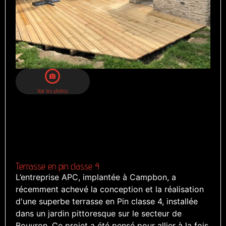
Voir les photos
Terrasse en pin classe 4
L’entreprise APC, implantée à Campbon, a
récemment achevé la conception et la réalisation
d'une superbe terrasse en Pin classe 4, installée
dans un jardin pittoresque sur le secteur de
Bouvron. Ce projet a été pensé pour allier à la fois