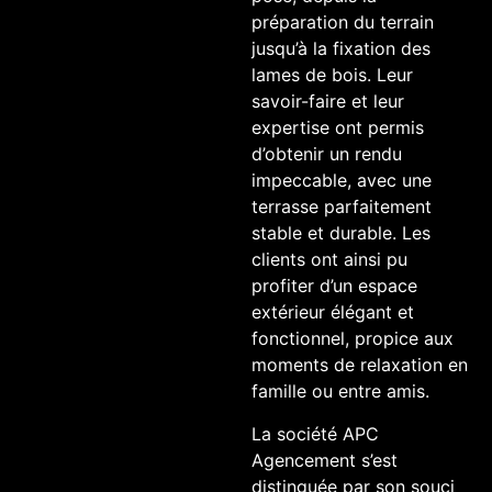
préparation du terrain
jusqu’à la fixation des
lames de bois. Leur
savoir-faire et leur
expertise ont permis
d’obtenir un rendu
impeccable, avec une
terrasse parfaitement
stable et durable. Les
clients ont ainsi pu
profiter d’un espace
extérieur élégant et
fonctionnel, propice aux
moments de relaxation en
famille ou entre amis.
La société APC
Agencement s’est
distinguée par son souci