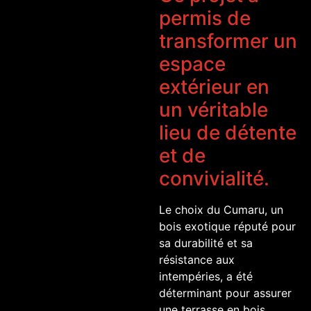
permis de
transformer un
espace
extérieur en
un véritable
lieu de détente
et de
convivialité.
Le choix du Cumaru, un
bois exotique réputé pour
sa durabilité et sa
résistance aux
intempéries, a été
déterminant pour assurer
une terrasse en bois