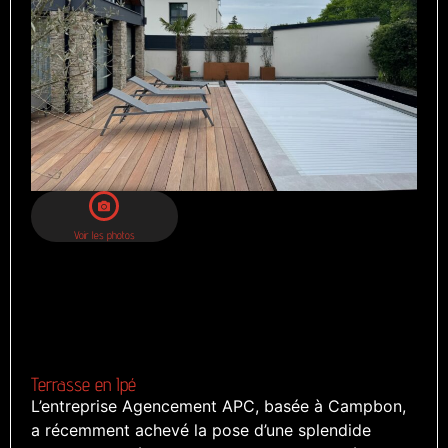
Voir les photos
Terrasse en Ipé
L’entreprise Agencement APC, basée à Campbon,
a récemment achevé la pose d’une splendide