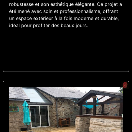
robustesse et son esthétique élégante. Ce projet a
été mené avec soin et professionnalisme, offrant
un espace extérieur à la fois moderne et durable,
idéal pour profiter des beaux jours.