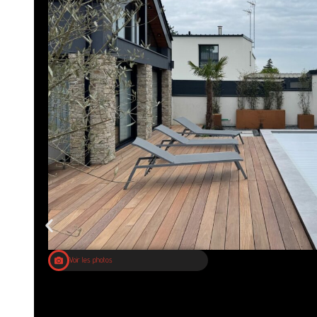
Voir les photos