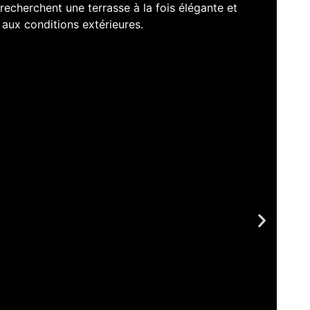
 recherchent une terrasse à la fois élégante et
 aux conditions extérieures.