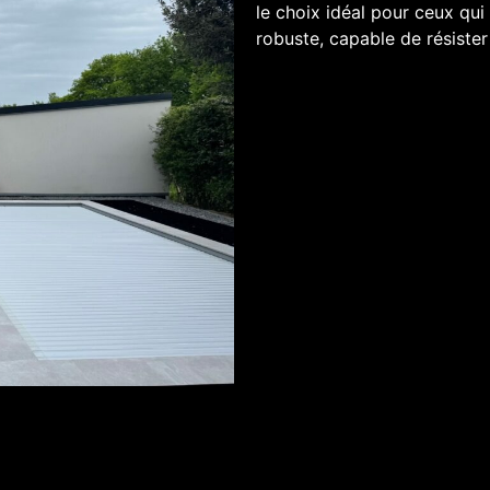
le choix idéal pour ceux qui
robuste, capable de résister