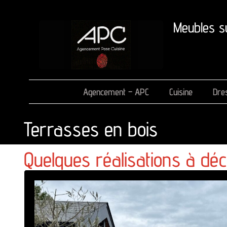
Meubles s
Agencement – APC
Cuisine
Dre
Terrasses en bois
Quelques réalisations à déc